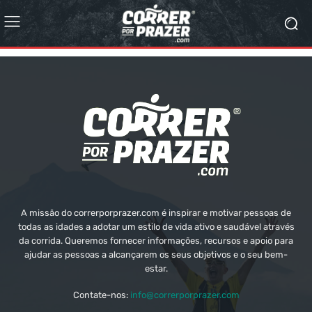
A missão do correrporprazer.com é inspirar e motivar pessoas de
todas as idades a adotar um estilo de vida ativo e saudável através
da corrida. Queremos fornecer informações, recursos e apoio para
ajudar as pessoas a alcançarem os seus objetivos e o seu bem-
estar.
Contate-nos:
info@correrporprazer.com