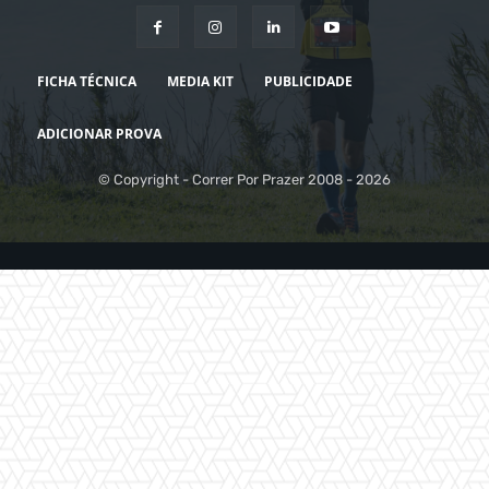
FICHA TÉCNICA
MEDIA KIT
PUBLICIDADE
ADICIONAR PROVA
© Copyright - Correr Por Prazer 2008 - 2026