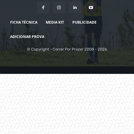
FICHA TÉCNICA
MEDIA KIT
PUBLICIDADE
ADICIONAR PROVA
© Copyright - Correr Por Prazer 2008 - 2026