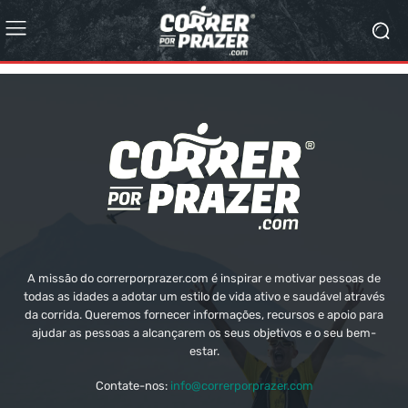
A missão do correrporprazer.com é inspirar e motivar pessoas de
todas as idades a adotar um estilo de vida ativo e saudável através
da corrida. Queremos fornecer informações, recursos e apoio para
ajudar as pessoas a alcançarem os seus objetivos e o seu bem-
estar.
Contate-nos:
info@correrporprazer.com