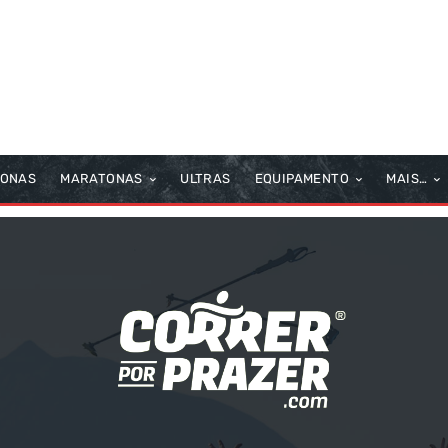
TONAS
MARATONAS
ULTRAS
EQUIPAMENTO
MAIS…