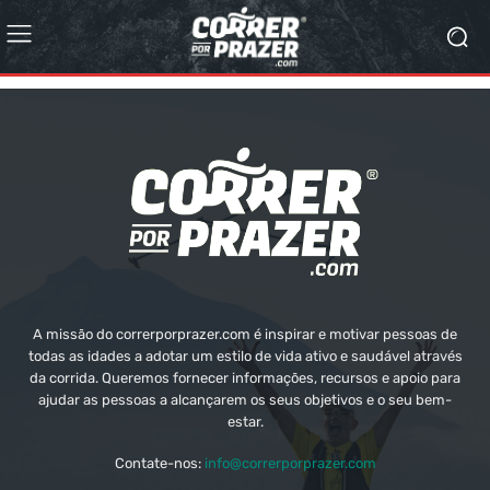
A missão do correrporprazer.com é inspirar e motivar pessoas de
todas as idades a adotar um estilo de vida ativo e saudável através
da corrida. Queremos fornecer informações, recursos e apoio para
ajudar as pessoas a alcançarem os seus objetivos e o seu bem-
estar.
Contate-nos:
info@correrporprazer.com