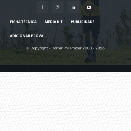
FICHA TÉCNICA
MEDIA KIT
PUBLICIDADE
ADICIONAR PROVA
© Copyright - Correr Por Prazer 2008 - 2026