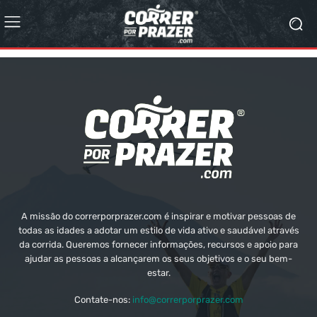
A missão do correrporprazer.com é inspirar e motivar pessoas de
todas as idades a adotar um estilo de vida ativo e saudável através
da corrida. Queremos fornecer informações, recursos e apoio para
ajudar as pessoas a alcançarem os seus objetivos e o seu bem-
estar.
Contate-nos:
info@correrporprazer.com