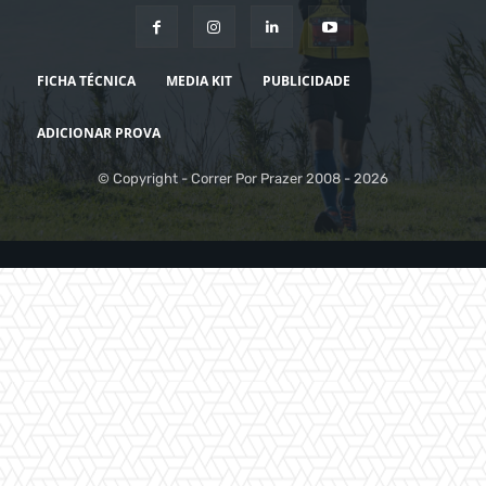
FICHA TÉCNICA
MEDIA KIT
PUBLICIDADE
ADICIONAR PROVA
© Copyright - Correr Por Prazer 2008 - 2026