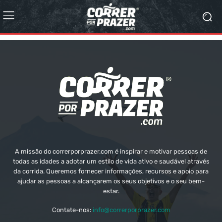
A missão do correrporprazer.com é inspirar e motivar pessoas de
todas as idades a adotar um estilo de vida ativo e saudável através
da corrida. Queremos fornecer informações, recursos e apoio para
ajudar as pessoas a alcançarem os seus objetivos e o seu bem-
estar.
Contate-nos:
info@correrporprazer.com