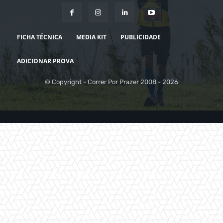
FICHA TÉCNICA
MEDIA KIT
PUBLICIDADE
ADICIONAR PROVA
© Copyright - Correr Por Prazer 2008 - 2026