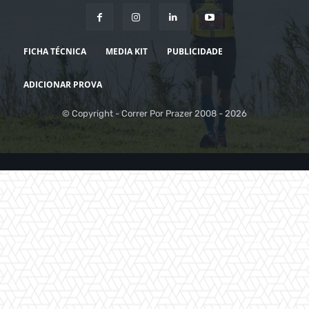
FICHA TÉCNICA
MEDIA KIT
PUBLICIDADE
ADICIONAR PROVA
© Copyright - Correr Por Prazer 2008 - 2026