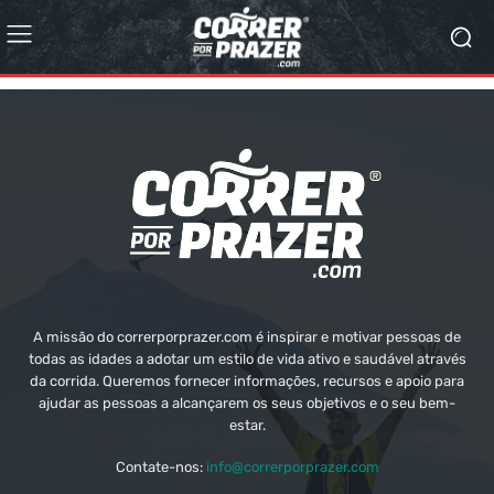
A missão do correrporprazer.com é inspirar e motivar pessoas de
todas as idades a adotar um estilo de vida ativo e saudável através
da corrida. Queremos fornecer informações, recursos e apoio para
ajudar as pessoas a alcançarem os seus objetivos e o seu bem-
estar.
Contate-nos:
info@correrporprazer.com