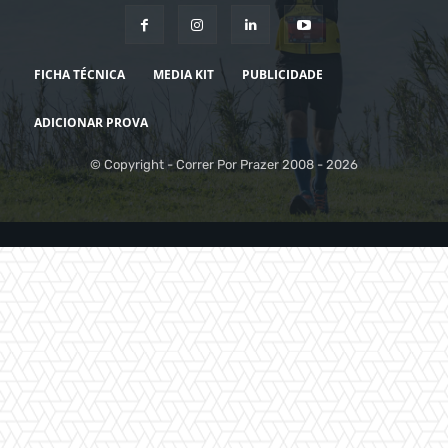
FICHA TÉCNICA
MEDIA KIT
PUBLICIDADE
ADICIONAR PROVA
© Copyright - Correr Por Prazer 2008 - 2026