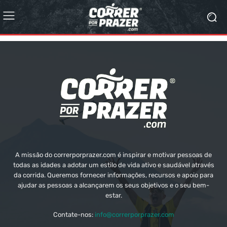
A missão do correrporprazer.com é inspirar e motivar pessoas de
todas as idades a adotar um estilo de vida ativo e saudável através
da corrida. Queremos fornecer informações, recursos e apoio para
ajudar as pessoas a alcançarem os seus objetivos e o seu bem-
estar.
Contate-nos:
info@correrporprazer.com