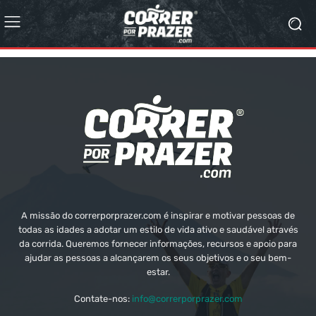
A missão do correrporprazer.com é inspirar e motivar pessoas de
todas as idades a adotar um estilo de vida ativo e saudável através
da corrida. Queremos fornecer informações, recursos e apoio para
ajudar as pessoas a alcançarem os seus objetivos e o seu bem-
estar.
Contate-nos:
info@correrporprazer.com