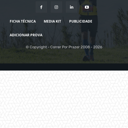
FICHA TÉCNICA
MEDIA KIT
PUBLICIDADE
ADICIONAR PROVA
© Copyright - Correr Por Prazer 2008 - 2026