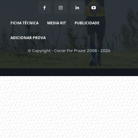
FICHA TÉCNICA
MEDIA KIT
PUBLICIDADE
ADICIONAR PROVA
© Copyright - Correr Por Prazer 2008 - 2026