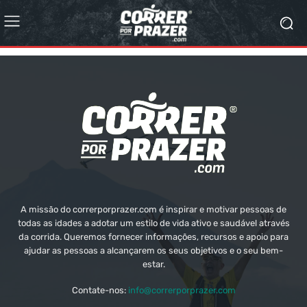
A missão do correrporprazer.com é inspirar e motivar pessoas de
todas as idades a adotar um estilo de vida ativo e saudável através
da corrida. Queremos fornecer informações, recursos e apoio para
ajudar as pessoas a alcançarem os seus objetivos e o seu bem-
estar.
Contate-nos:
info@correrporprazer.com