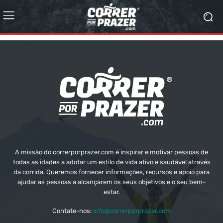
A missão do correrporprazer.com é inspirar e motivar pessoas de
todas as idades a adotar um estilo de vida ativo e saudável através
da corrida. Queremos fornecer informações, recursos e apoio para
ajudar as pessoas a alcançarem os seus objetivos e o seu bem-
estar.
Contate-nos:
info@correrporprazer.com