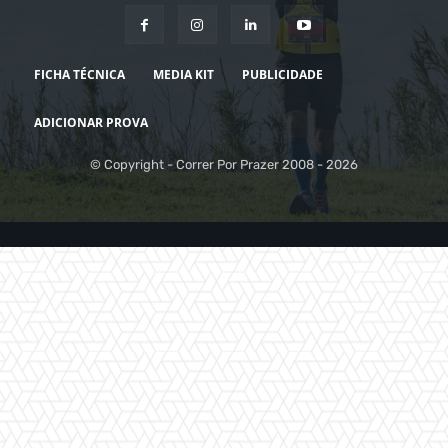
FICHA TÉCNICA
MEDIA KIT
PUBLICIDADE
ADICIONAR PROVA
© Copyright - Correr Por Prazer 2008 - 2026