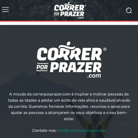
A missão do correrporprazer.com é inspirar e motivar pessoas de
todas as idades a adotar um estilo de vida ativo e saudável através
da corrida. Queremos fornecer informações, recursos e apoio para
ajudar as pessoas a alcançarem os seus objetivos e o seu bem-
estar.
Contate-nos:
info@correrporprazer.com