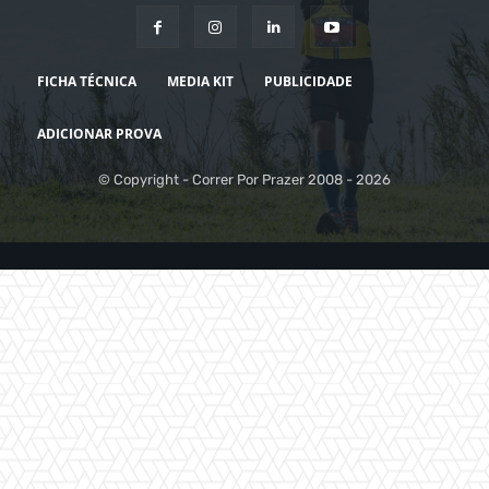
FICHA TÉCNICA
MEDIA KIT
PUBLICIDADE
ADICIONAR PROVA
© Copyright - Correr Por Prazer 2008 - 2026