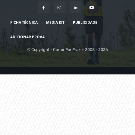
FICHA TÉCNICA
MEDIA KIT
PUBLICIDADE
ADICIONAR PROVA
© Copyright - Correr Por Prazer 2008 - 2026