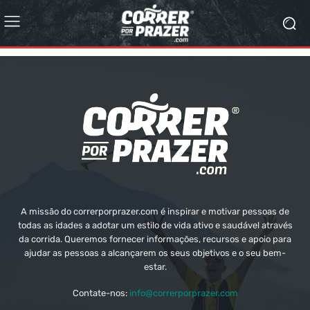
A missão do correrporprazer.com é inspirar e motivar pessoas de
todas as idades a adotar um estilo de vida ativo e saudável através
da corrida. Queremos fornecer informações, recursos e apoio para
ajudar as pessoas a alcançarem os seus objetivos e o seu bem-
estar.
Contate-nos:
info@correrporprazer.com