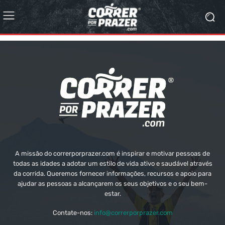
A missão do correrporprazer.com é inspirar e motivar pessoas de
todas as idades a adotar um estilo de vida ativo e saudável através
da corrida. Queremos fornecer informações, recursos e apoio para
ajudar as pessoas a alcançarem os seus objetivos e o seu bem-
estar.
Contate-nos:
info@correrporprazer.com