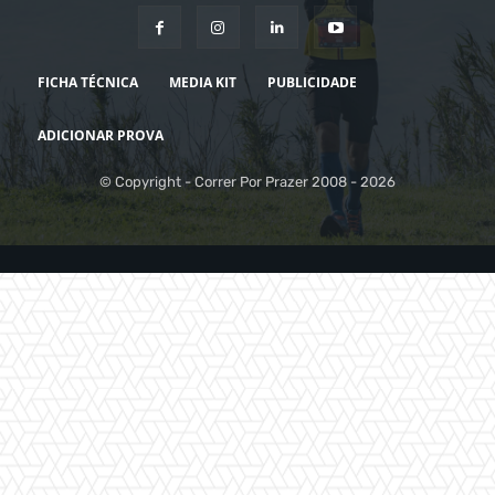
FICHA TÉCNICA
MEDIA KIT
PUBLICIDADE
ADICIONAR PROVA
© Copyright - Correr Por Prazer 2008 - 2026