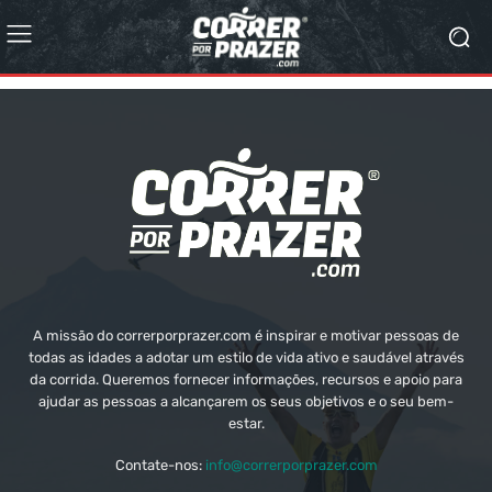
A missão do correrporprazer.com é inspirar e motivar pessoas de
todas as idades a adotar um estilo de vida ativo e saudável através
da corrida. Queremos fornecer informações, recursos e apoio para
ajudar as pessoas a alcançarem os seus objetivos e o seu bem-
estar.
Contate-nos:
info@correrporprazer.com