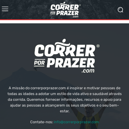
A missão do correrporprazer.com é inspirar e motivar pessoas de
todas as idades a adotar um estilo de vida ativo e saudável através
da corrida. Queremos fornecer informações, recursos e apoio para
ajudar as pessoas a alcançarem os seus objetivos e o seu bem-
estar.
Contate-nos:
info@correrporprazer.com