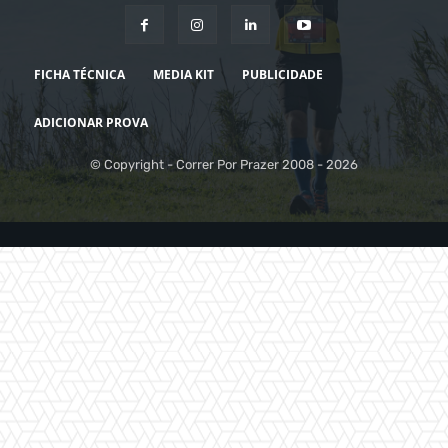
FICHA TÉCNICA
MEDIA KIT
PUBLICIDADE
ADICIONAR PROVA
© Copyright - Correr Por Prazer 2008 - 2026