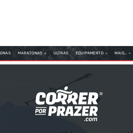
TONAS
MARATONAS
ULTRAS
EQUIPAMENTO
MAIS…