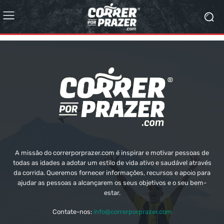
A missão do correrporprazer.com é inspirar e motivar pessoas de
todas as idades a adotar um estilo de vida ativo e saudável através
da corrida. Queremos fornecer informações, recursos e apoio para
ajudar as pessoas a alcançarem os seus objetivos e o seu bem-
estar.
Contate-nos:
info@correrporprazer.com