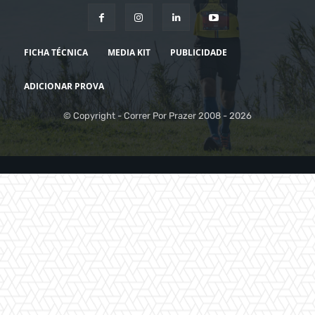
FICHA TÉCNICA
MEDIA KIT
PUBLICIDADE
ADICIONAR PROVA
© Copyright - Correr Por Prazer 2008 - 2026