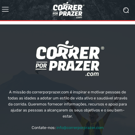
A missão do correrporprazer.com é inspirar e motivar pessoas de
todas as idades a adotar um estilo de vida ativo e saudável através
da corrida. Queremos fornecer informações, recursos e apoio para
ajudar as pessoas a alcançarem os seus objetivos e o seu bem-
estar.
Contate-nos:
info@correrporprazer.com