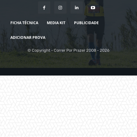
FICHA TÉCNICA
MEDIA KIT
PUBLICIDADE
ADICIONAR PROVA
© Copyright - Correr Por Prazer 2008 - 2026