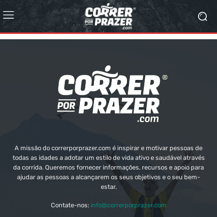
A missão do correrporprazer.com é inspirar e motivar pessoas de
todas as idades a adotar um estilo de vida ativo e saudável através
da corrida. Queremos fornecer informações, recursos e apoio para
ajudar as pessoas a alcançarem os seus objetivos e o seu bem-
estar.
Contate-nos:
info@correrporprazer.com