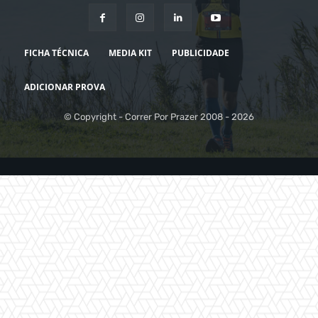
FICHA TÉCNICA
MEDIA KIT
PUBLICIDADE
ADICIONAR PROVA
© Copyright - Correr Por Prazer 2008 - 2026