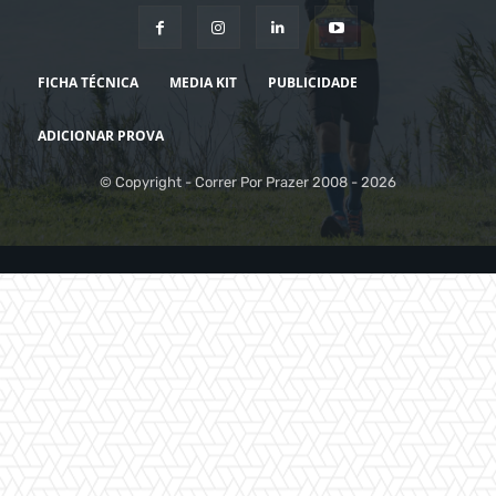
FICHA TÉCNICA
MEDIA KIT
PUBLICIDADE
ADICIONAR PROVA
© Copyright - Correr Por Prazer 2008 - 2026