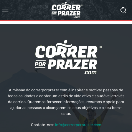
A missão do correrporprazer.com é inspirar e motivar pessoas de
todas as idades a adotar um estilo de vida ativo e saudável através
da corrida. Queremos fornecer informações, recursos e apoio para
ajudar as pessoas a alcançarem os seus objetivos e o seu bem-
estar.
Contate-nos:
info@correrporprazer.com