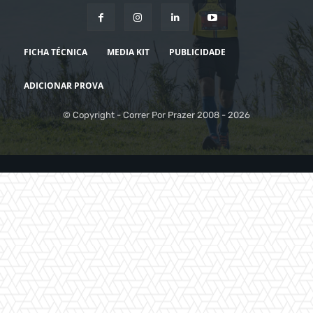
FICHA TÉCNICA
MEDIA KIT
PUBLICIDADE
ADICIONAR PROVA
© Copyright - Correr Por Prazer 2008 - 2026