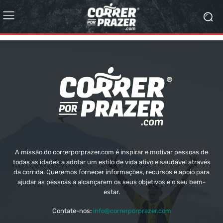
A missão do correrporprazer.com é inspirar e motivar pessoas de
todas as idades a adotar um estilo de vida ativo e saudável através
da corrida. Queremos fornecer informações, recursos e apoio para
ajudar as pessoas a alcançarem os seus objetivos e o seu bem-
estar.
Contate-nos:
info@correrporprazer.com