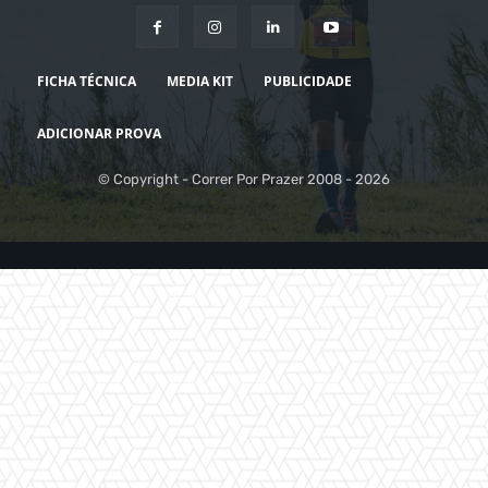
FICHA TÉCNICA
MEDIA KIT
PUBLICIDADE
ADICIONAR PROVA
© Copyright - Correr Por Prazer 2008 - 2026