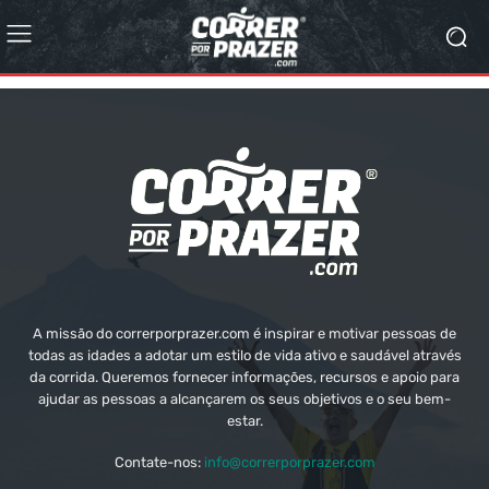
A missão do correrporprazer.com é inspirar e motivar pessoas de
todas as idades a adotar um estilo de vida ativo e saudável através
da corrida. Queremos fornecer informações, recursos e apoio para
ajudar as pessoas a alcançarem os seus objetivos e o seu bem-
estar.
Contate-nos:
info@correrporprazer.com