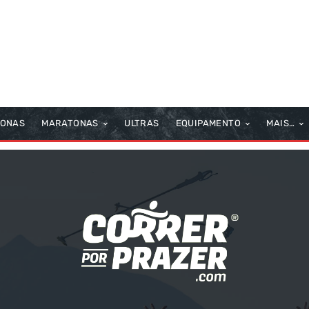
TONAS
MARATONAS
ULTRAS
EQUIPAMENTO
MAIS…