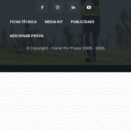
FICHA TÉCNICA
MEDIA KIT
PUBLICIDADE
ADICIONAR PROVA
© Copyright - Correr Por Prazer 2008 - 2026