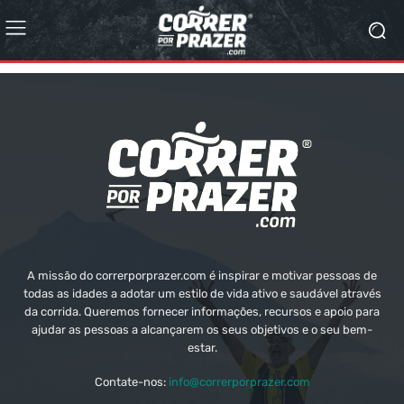
A missão do correrporprazer.com é inspirar e motivar pessoas de
todas as idades a adotar um estilo de vida ativo e saudável através
da corrida. Queremos fornecer informações, recursos e apoio para
ajudar as pessoas a alcançarem os seus objetivos e o seu bem-
estar.
Contate-nos:
info@correrporprazer.com