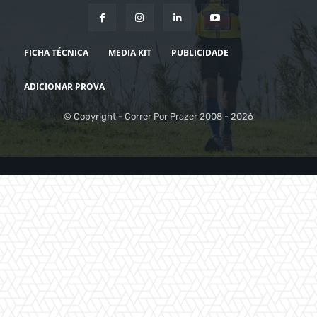
FICHA TÉCNICA
MEDIA KIT
PUBLICIDADE
ADICIONAR PROVA
© Copyright - Correr Por Prazer 2008 - 2026