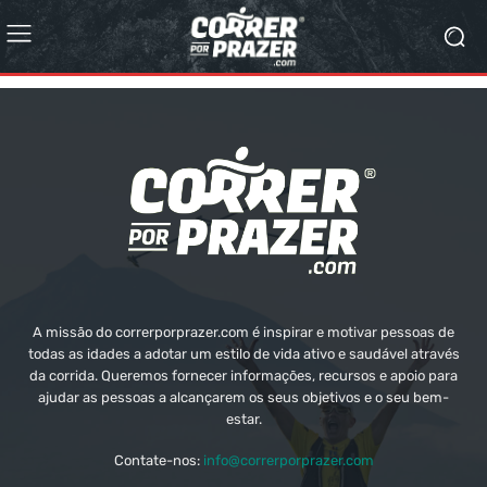
A missão do correrporprazer.com é inspirar e motivar pessoas de
todas as idades a adotar um estilo de vida ativo e saudável através
da corrida. Queremos fornecer informações, recursos e apoio para
ajudar as pessoas a alcançarem os seus objetivos e o seu bem-
estar.
Contate-nos:
info@correrporprazer.com