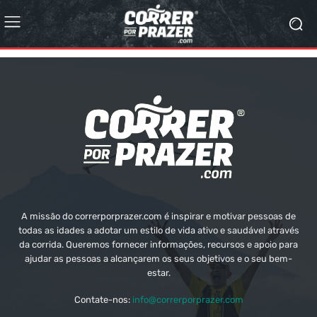
A missão do correrporprazer.com é inspirar e motivar pessoas de
todas as idades a adotar um estilo de vida ativo e saudável através
da corrida. Queremos fornecer informações, recursos e apoio para
ajudar as pessoas a alcançarem os seus objetivos e o seu bem-
estar.
Contate-nos:
info@correrporprazer.com