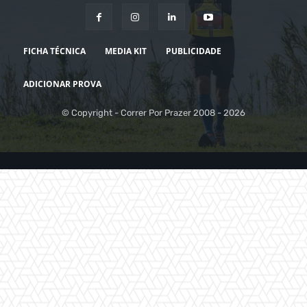
FICHA TÉCNICA
MEDIA KIT
PUBLICIDADE
ADICIONAR PROVA
© Copyright - Correr Por Prazer 2008 - 2026