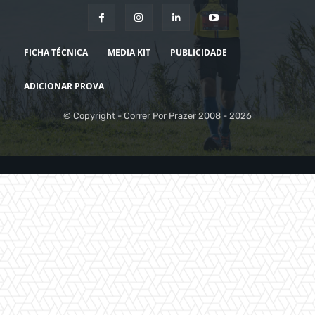
FICHA TÉCNICA
MEDIA KIT
PUBLICIDADE
ADICIONAR PROVA
© Copyright - Correr Por Prazer 2008 - 2026