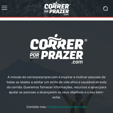
A missão do correrporprazer.com é inspirar e motivar pessoas de
todas as idades a adotar um estilo de vida ativo e saudável através
da corrida. Queremos fornecer informações, recursos e apoio para
ajudar as pessoas a alcançarem os seus objetivos e o seu bem-
estar.
Contate-nos:
info@correrporprazer.com