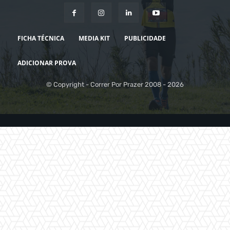
FICHA TÉCNICA
MEDIA KIT
PUBLICIDADE
ADICIONAR PROVA
© Copyright - Correr Por Prazer 2008 - 2026