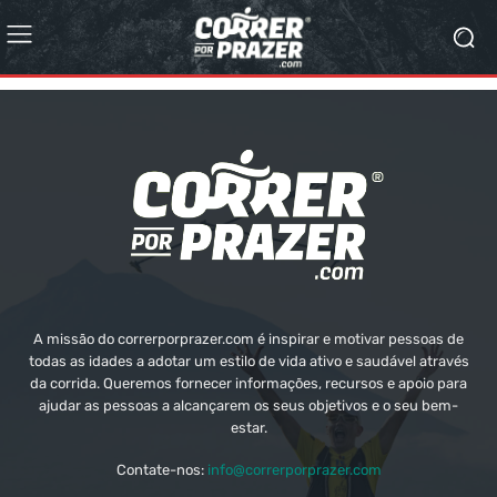
A missão do correrporprazer.com é inspirar e motivar pessoas de
todas as idades a adotar um estilo de vida ativo e saudável através
da corrida. Queremos fornecer informações, recursos e apoio para
ajudar as pessoas a alcançarem os seus objetivos e o seu bem-
estar.
Contate-nos:
info@correrporprazer.com