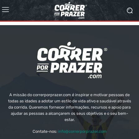
A missão do correrporprazer.com é inspirar e motivar pessoas de
todas as idades a adotar um estilo de vida ativo e saudável através
da corrida. Queremos fornecer informações, recursos e apoio para
ajudar as pessoas a alcançarem os seus objetivos e o seu bem-
estar.
Contate-nos:
info@correrporprazer.com