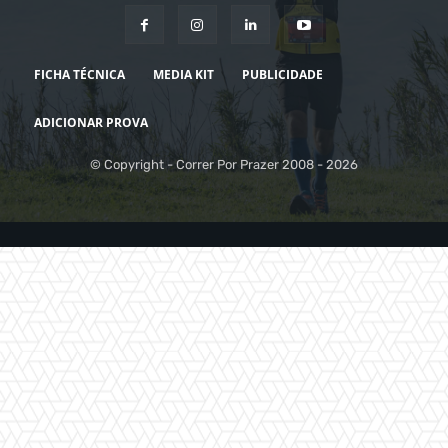
FICHA TÉCNICA
MEDIA KIT
PUBLICIDADE
ADICIONAR PROVA
© Copyright - Correr Por Prazer 2008 - 2026