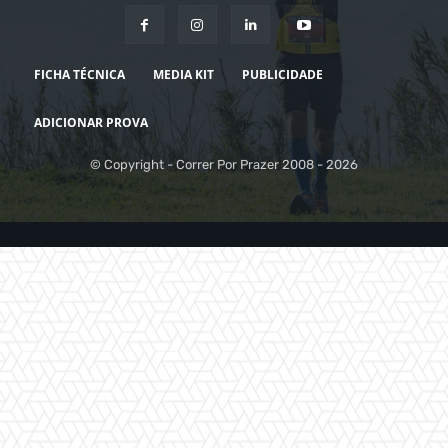
FICHA TÉCNICA
MEDIA KIT
PUBLICIDADE
ADICIONAR PROVA
© Copyright - Correr Por Prazer 2008 - 2026