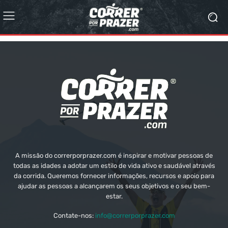
A missão do correrporprazer.com é inspirar e motivar pessoas de
todas as idades a adotar um estilo de vida ativo e saudável através
da corrida. Queremos fornecer informações, recursos e apoio para
ajudar as pessoas a alcançarem os seus objetivos e o seu bem-
estar.
Contate-nos:
info@correrporprazer.com