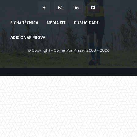
FICHA TÉCNICA
MEDIA KIT
PUBLICIDADE
ADICIONAR PROVA
© Copyright - Correr Por Prazer 2008 - 2026