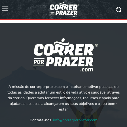
A missão do correrporprazer.com é inspirar e motivar pessoas de
todas as idades a adotar um estilo de vida ativo e saudável através
da corrida. Queremos fornecer informações, recursos e apoio para
ajudar as pessoas a alcançarem os seus objetivos e o seu bem-
estar.
Contate-nos:
info@correrporprazer.com