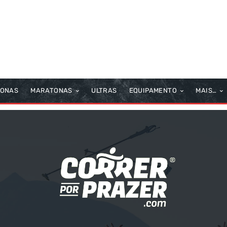
TONAS
MARATONAS
ULTRAS
EQUIPAMENTO
MAIS…