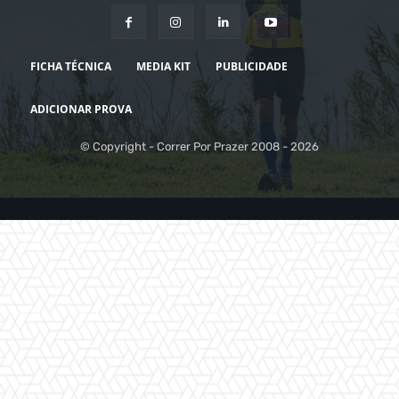
FICHA TÉCNICA
MEDIA KIT
PUBLICIDADE
ADICIONAR PROVA
© Copyright - Correr Por Prazer 2008 - 2026