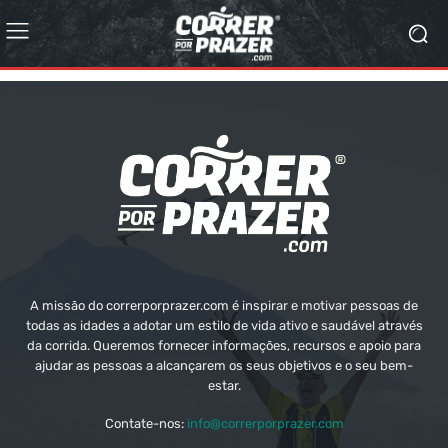
A missão do correrporprazer.com é inspirar e motivar pessoas de
todas as idades a adotar um estilo de vida ativo e saudável através
da corrida. Queremos fornecer informações, recursos e apoio para
ajudar as pessoas a alcançarem os seus objetivos e o seu bem-
estar.
Contate-nos:
info@correrporprazer.com