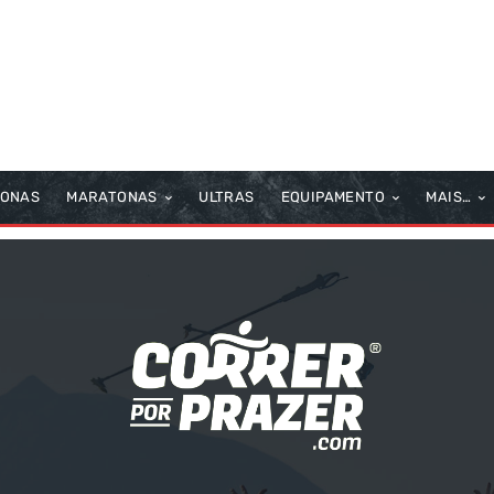
TONAS
MARATONAS
ULTRAS
EQUIPAMENTO
MAIS…