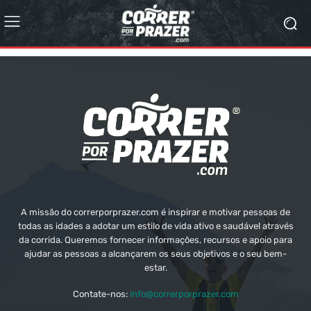
A missão do correrporprazer.com é inspirar e motivar pessoas de
todas as idades a adotar um estilo de vida ativo e saudável através
da corrida. Queremos fornecer informações, recursos e apoio para
ajudar as pessoas a alcançarem os seus objetivos e o seu bem-
estar.
Contate-nos:
info@correrporprazer.com