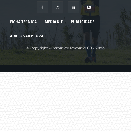
FICHA TÉCNICA
MEDIA KIT
PUBLICIDADE
ADICIONAR PROVA
© Copyright - Correr Por Prazer 2008 - 2026