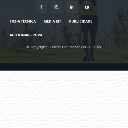
FICHA TÉCNICA
MEDIA KIT
PUBLICIDADE
ADICIONAR PROVA
© Copyright - Correr Por Prazer 2008 - 2026