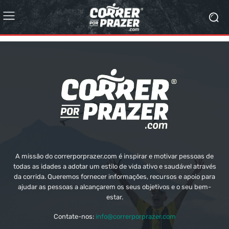
A missão do correrporprazer.com é inspirar e motivar pessoas de
todas as idades a adotar um estilo de vida ativo e saudável através
da corrida. Queremos fornecer informações, recursos e apoio para
ajudar as pessoas a alcançarem os seus objetivos e o seu bem-
estar.
Contate-nos:
info@correrporprazer.com