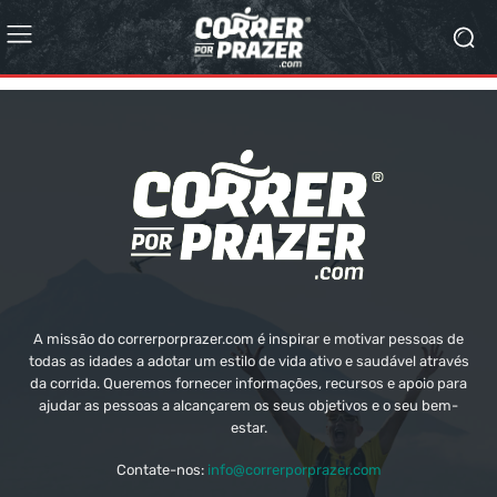
A missão do correrporprazer.com é inspirar e motivar pessoas de
todas as idades a adotar um estilo de vida ativo e saudável através
da corrida. Queremos fornecer informações, recursos e apoio para
ajudar as pessoas a alcançarem os seus objetivos e o seu bem-
estar.
Contate-nos:
info@correrporprazer.com