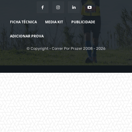
FICHA TÉCNICA
MEDIA KIT
PUBLICIDADE
ADICIONAR PROVA
© Copyright - Correr Por Prazer 2008 - 2026