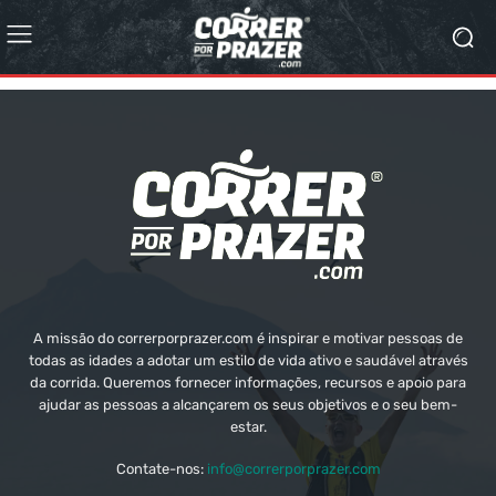
A missão do correrporprazer.com é inspirar e motivar pessoas de
todas as idades a adotar um estilo de vida ativo e saudável através
da corrida. Queremos fornecer informações, recursos e apoio para
ajudar as pessoas a alcançarem os seus objetivos e o seu bem-
estar.
Contate-nos:
info@correrporprazer.com