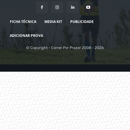
FICHA TÉCNICA
MEDIA KIT
PUBLICIDADE
ADICIONAR PROVA
© Copyright - Correr Por Prazer 2008 - 2026