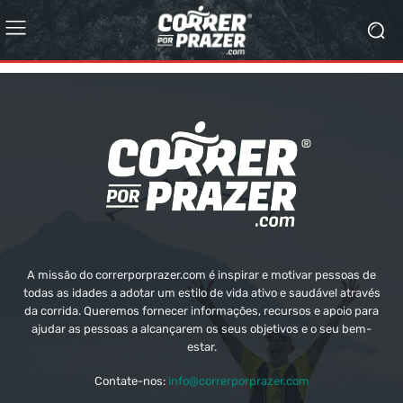
A missão do correrporprazer.com é inspirar e motivar pessoas de
todas as idades a adotar um estilo de vida ativo e saudável através
da corrida. Queremos fornecer informações, recursos e apoio para
ajudar as pessoas a alcançarem os seus objetivos e o seu bem-
estar.
Contate-nos:
info@correrporprazer.com