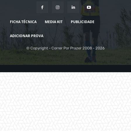
FICHA TÉCNICA
MEDIA KIT
PUBLICIDADE
ADICIONAR PROVA
© Copyright - Correr Por Prazer 2008 - 2026