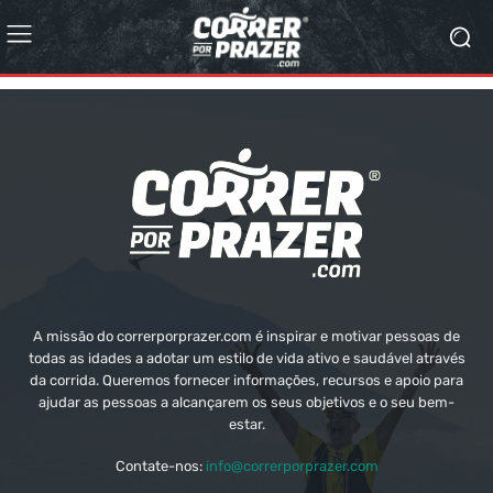
A missão do correrporprazer.com é inspirar e motivar pessoas de
todas as idades a adotar um estilo de vida ativo e saudável através
da corrida. Queremos fornecer informações, recursos e apoio para
ajudar as pessoas a alcançarem os seus objetivos e o seu bem-
estar.
Contate-nos:
info@correrporprazer.com