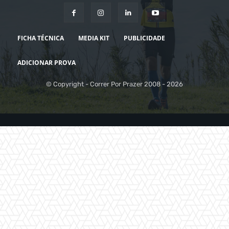
FICHA TÉCNICA
MEDIA KIT
PUBLICIDADE
ADICIONAR PROVA
© Copyright - Correr Por Prazer 2008 - 2026