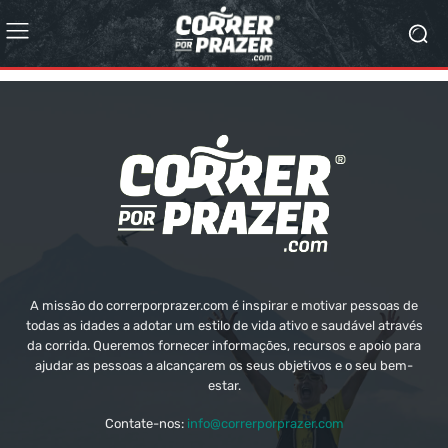
A missão do correrporprazer.com é inspirar e motivar pessoas de
todas as idades a adotar um estilo de vida ativo e saudável através
da corrida. Queremos fornecer informações, recursos e apoio para
ajudar as pessoas a alcançarem os seus objetivos e o seu bem-
estar.
Contate-nos:
info@correrporprazer.com