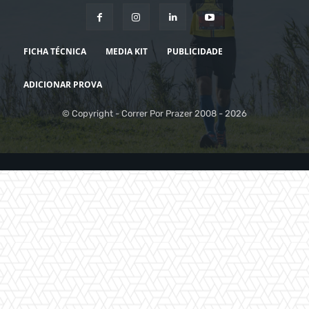
FICHA TÉCNICA
MEDIA KIT
PUBLICIDADE
ADICIONAR PROVA
© Copyright - Correr Por Prazer 2008 - 2026