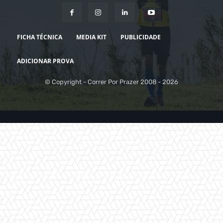
FICHA TÉCNICA
MEDIA KIT
PUBLICIDADE
ADICIONAR PROVA
© Copyright - Correr Por Prazer 2008 - 2026