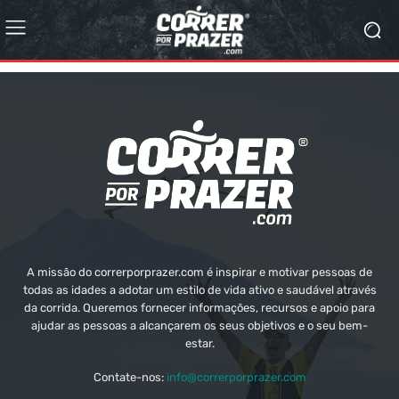
A missão do correrporprazer.com é inspirar e motivar pessoas de
todas as idades a adotar um estilo de vida ativo e saudável através
da corrida. Queremos fornecer informações, recursos e apoio para
ajudar as pessoas a alcançarem os seus objetivos e o seu bem-
estar.
Contate-nos:
info@correrporprazer.com