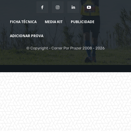
FICHA TÉCNICA
MEDIA KIT
PUBLICIDADE
ADICIONAR PROVA
© Copyright - Correr Por Prazer 2008 - 2026