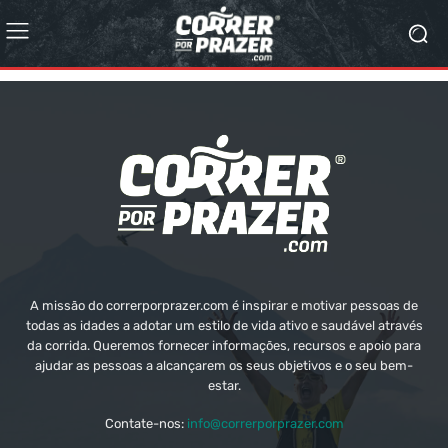
A missão do correrporprazer.com é inspirar e motivar pessoas de
todas as idades a adotar um estilo de vida ativo e saudável através
da corrida. Queremos fornecer informações, recursos e apoio para
ajudar as pessoas a alcançarem os seus objetivos e o seu bem-
estar.
Contate-nos:
info@correrporprazer.com