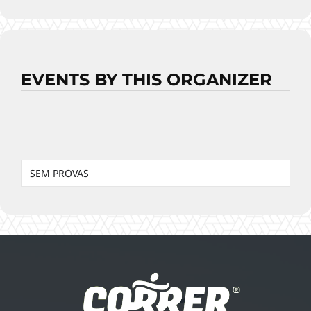
EVENTS BY THIS ORGANIZER
SEM PROVAS