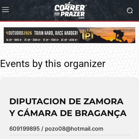
Events by this organizer
DIPUTACION DE ZAMORA
Y CÁMARA DE BRAGANÇA
609199895 /
pozo08@hotmail.com