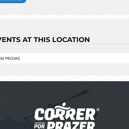
VENTS AT THIS LOCATION
EM PROVAS