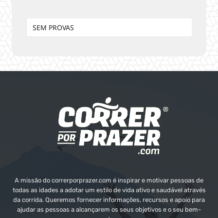
SEM PROVAS
A missão do correrporprazer.com é inspirar e motivar pessoas de
todas as idades a adotar um estilo de vida ativo e saudável através
da corrida. Queremos fornecer informações, recursos e apoio para
ajudar as pessoas a alcançarem os seus objetivos e o seu bem-