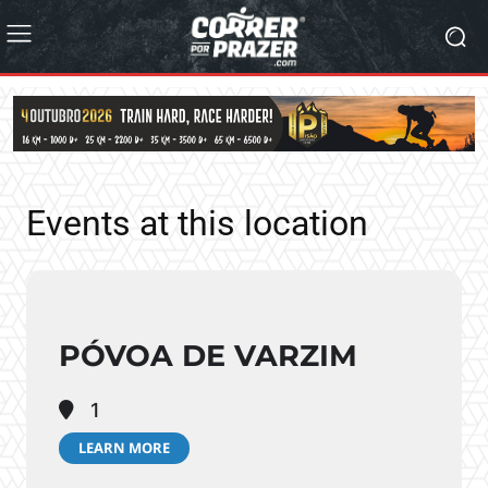
Events at this location
PÓVOA DE VARZIM
1
LEARN MORE