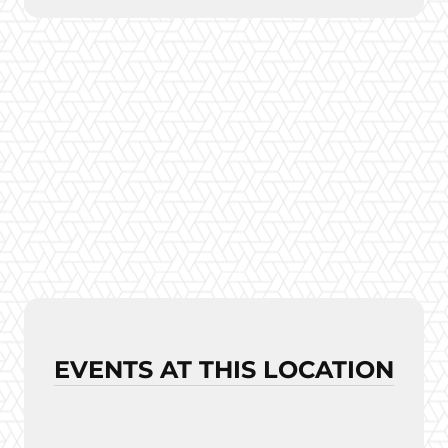
EVENTS AT THIS LOCATION