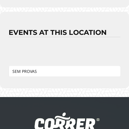
EVENTS AT THIS LOCATION
SEM PROVAS