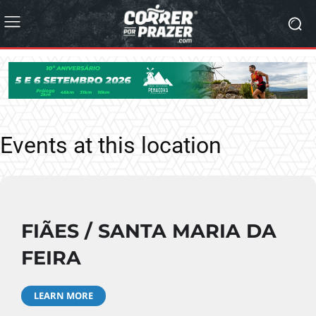
Events at this location
FIÃES / SANTA MARIA DA
FEIRA
LEARN MORE