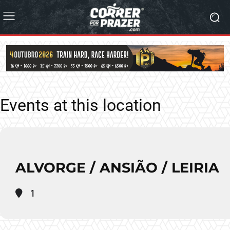
Events at this location
ALVORGE / ANSIÃO / LEIRIA
1