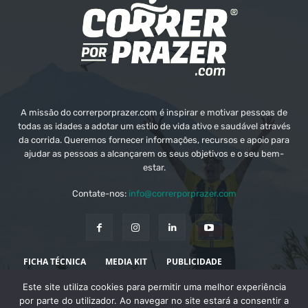
A missão do correrporprazer.com é inspirar e motivar pessoas de
todas as idades a adotar um estilo de vida ativo e saudável através
da corrida. Queremos fornecer informações, recursos e apoio para
ajudar as pessoas a alcançarem os seus objetivos e o seu bem-
estar.
Contate-nos:
info@correrporprazer.com
FICHA TÉCNICA
MEDIA KIT
PUBLICIDADE
Este site utiliza cookies para permitir uma melhor experiência
ADICIONAR PROVA
por parte do utilizador. Ao navegar no site estará a consentir a