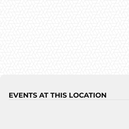
EVENTS AT THIS LOCATION