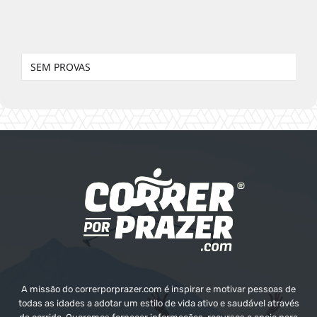
SEM PROVAS
A missão do correrporprazer.com é inspirar e motivar pessoas de
todas as idades a adotar um estilo de vida ativo e saudável através