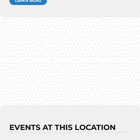
LEARN MORE
EVENTS AT THIS LOCATION