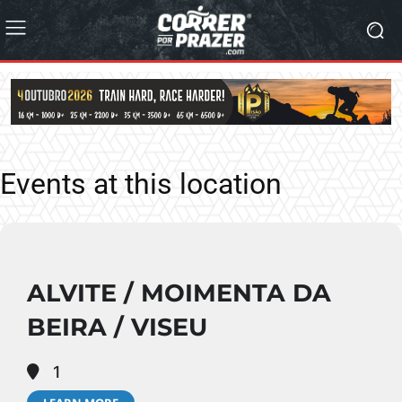
Events at this location
ALVITE / MOIMENTA DA
BEIRA / VISEU
1